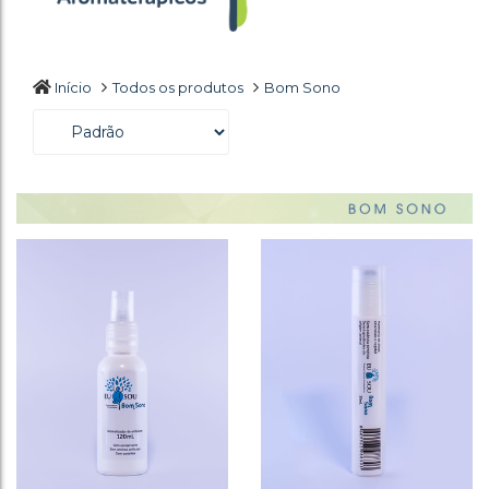
Início
Todos os produtos
Bom Sono